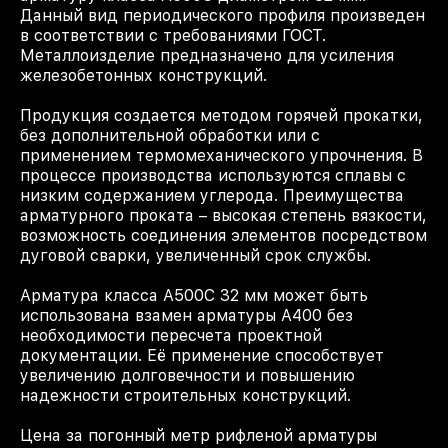
Данный вид периодического профиля произведен
в соответствии с требованиями ГОСТ.
Металлоизделие предназначено для усиления
железобетонных конструкций.
Продукция создается методом горячей прокатки,
без дополнительной обработки или с
применением термомеханического упрочнения. В
процессе производства используются сплавы с
низким содержанием углерода. Преимущества
арматурного проката – высокая степень вязкости,
возможность соединения элементов посредством
дуговой сварки, увеличенный срок службы.
Арматура класса А500С 32 мм может быть
использована взамен арматуры А400 без
необходимости пересчета проектной
документации. Её применение способствует
увеличению долговечности и повышению
надежности строительных конструкций.
Цена за погонный метр рифленой арматуры