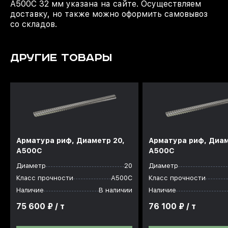
А500С 32 мм указана на сайте. Осуществляем
доставку, но также можно оформить самовывоз
со складов.
ДРУГИЕ ТОВАРЫ
Арматура риф, Диаметр 20,
Арматура риф, Диам
А500С
А500С
Диаметр
20
Диаметр
Класс прочности
А500С
Класс прочности
Наличие
В наличии
Наличие
75 600 ₽ / т
76 100 ₽ / т