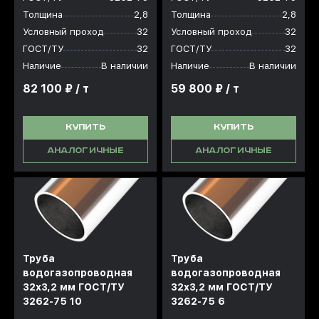
Толщина
2,8
Толщина
2,8
Условный проход
32
Условный проход
32
ГОСТ/ТУ
32
ГОСТ/ТУ
32
Наличие
В наличии
Наличие
В наличии
82 100 ₽ / т
59 800 ₽ / т
КУПИТЬ
КУПИТЬ
АНАЛОГИЧНЫЕ
АНАЛОГИЧНЫЕ
Труба
Труба
водогазопроводная
водогазопроводная
32x3,2 мм ГОСТ/ТУ
32x3,2 мм ГОСТ/ТУ
3262-75 10
3262-75 6