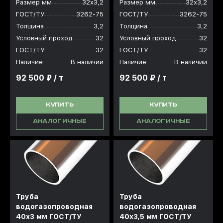
Размер мм
32х3,2
Размер мм
32х3,2
ГОСТ/ТУ
3262-75
ГОСТ/ТУ
3262-75
Толщина
3,2
Толщина
3,2
Условный проход
32
Условный проход
32
ГОСТ/ТУ
32
ГОСТ/ТУ
32
Наличие
В наличии
Наличие
В наличии
92 500 ₽ / т
92 500 ₽ / т
КУПИТЬ
КУПИТЬ
АНАЛОГИЧНЫЕ
АНАЛОГИЧНЫЕ
Труба
Труба
водогазопроводная
водогазопроводная
40x3 мм ГОСТ/ТУ
40x3,5 мм ГОСТ/ТУ