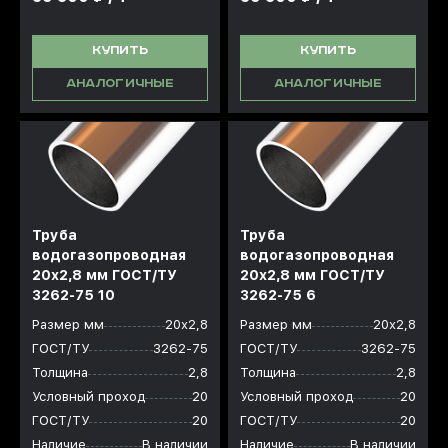
КУПИТЬ
КУПИТЬ
АНАЛОГИЧНЫЕ
АНАЛОГИЧНЫЕ
Труба
Труба
водогазопроводная
водогазопроводная
20x2,8 мм ГОСТ/ТУ
20x2,8 мм ГОСТ/ТУ
3262-75 10
3262-75 6
Размер мм
20х2,8
Размер мм
20х2,8
ГОСТ/ТУ
3262-75
ГОСТ/ТУ
3262-75
Толщина
2,8
Толщина
2,8
Условный проход
20
Условный проход
20
ГОСТ/ТУ
20
ГОСТ/ТУ
20
Наличие
В наличии
Наличие
В наличии