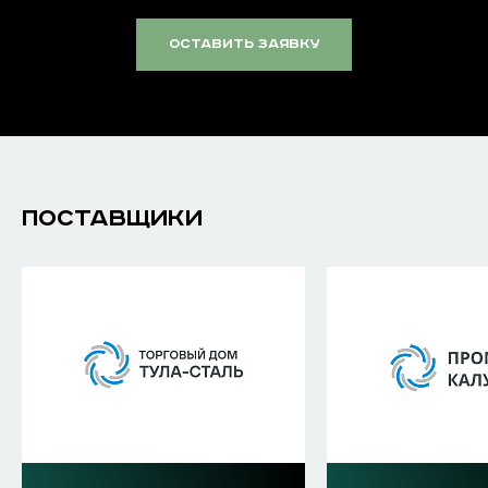
оставить заявку
ПОСТАВЩИКИ