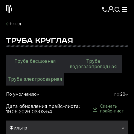
Назад
ТРУБА КРУГЛАЯ
Труба бесшовная
Труба
водогазопроводная
Труба электросварная
По умолчанию
по:
20
Дата обновления прайс-листа:
Скачать
прайс-лист
19.06.2026 03:03:54
Фильтр