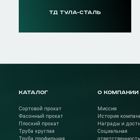
ТД ТУЛА-СТАЛЬ
КАТАЛОГ
О КОМПАНИИ
Сортовой прокат
Миссия
Фасонный прокат
История компан
Плоский прокат
Награды и дост
Труба круглая
Социальная
Труба профильная
ответственност