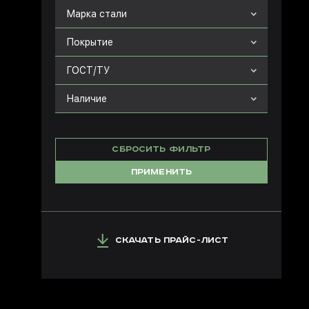
Марка стали
Покрытие
ГОСТ/ТУ
Наличие
СБРОСИТЬ ФИЛЬТР
ПРИМЕНИТЬ
СКАЧАТЬ ПРАЙС-ЛИСТ