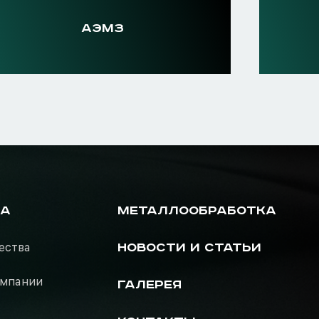
АЭМЗ
РА
МЕТАЛЛООБРАБОТКА
ества
НОВОСТИ И СТАТЬИ
омпании
ГАЛЕРЕЯ