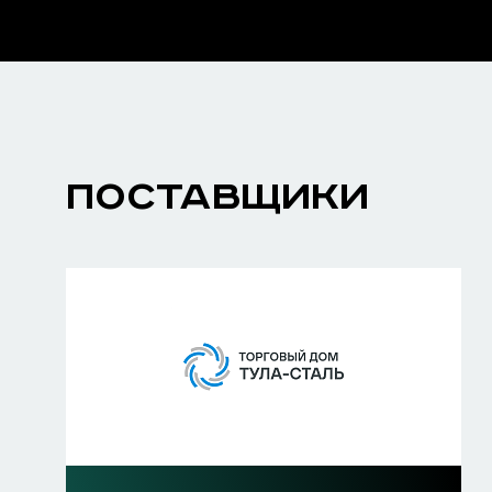
ПОСТАВЩИКИ