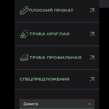
ПЛОСКИЙ ПРОКАТ
ТРУБА КРУГЛАЯ
ТРУБА ПРОФИЛЬНАЯ
СПЕЦПРЕДЛОЖЕНИЯ
Диаметр