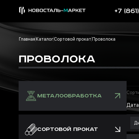
+7 (861
Главная
Каталог
Сортовой прокат
Проволока
ПРОВОЛОКА
Сорти
МЕТАЛООБРАБОТКА
Дата
Д
СОРТОВОЙ ПРОКАТ