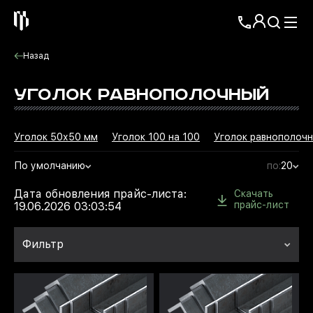
Назад
УГОЛОК РАВНОПОЛОЧНЫЙ
Уголок 50х50 мм
Уголок 100 на 100
Уголок равнополочн
По умолчанию
по:
20
Дата обновления прайс-листа:
Скачать
прайс-лист
19.06.2026 03:03:54
Фильтр