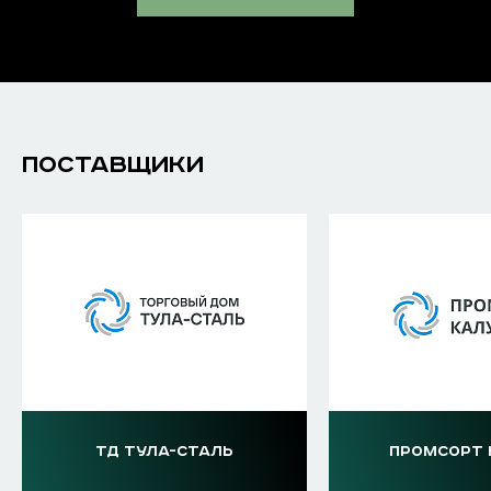
ПОСТАВЩИКИ
ТД ТУЛА-СТАЛЬ
ПРОМСОРТ 