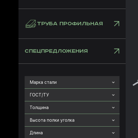
ТРУБА ПРОФИЛЬНАЯ
СПЕЦПРЕДЛОЖЕНИЯ
Марка стали
ГОСТ/ТУ
Толщина
Высота полки уголка
Длина