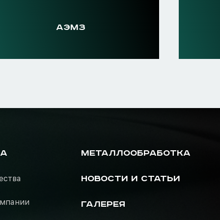
АЭМЗ
РА
МЕТАЛЛООБРАБОТКА
ества
НОВОСТИ И СТАТЬИ
омпании
ГАЛЕРЕЯ