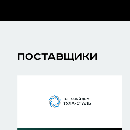
ПОСТАВЩИКИ