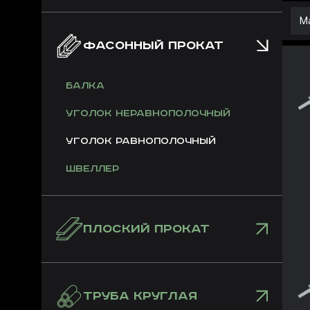
Ма
ФАСОННЫЙ ПРОКАТ
Балка
Уголок неравнополочный
Уголок равнополочный
Швеллер
ПЛОСКИЙ ПРОКАТ
ТРУБА КРУГЛАЯ