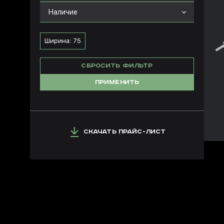
Наличие
Ширина:
75
СБРОСИТЬ ФИЛЬТР
ПРИМЕНИТЬ
СКАЧАТЬ ПРАЙС-ЛИСТ