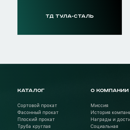
ТД ТУЛА-СТАЛЬ
КАТАЛОГ
О КОМПАНИИ
Сортовой прокат
Миссия
Фасонный прокат
История компан
Плоский прокат
Награды и дост
Труба круглая
Социальная