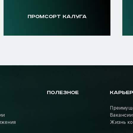
ПРОМСОРТ КАЛУГА
ПОЛЕЗНОЕ
КАРЬЕ
Преимущ
ии
Вакансии
ижения
Жизнь к