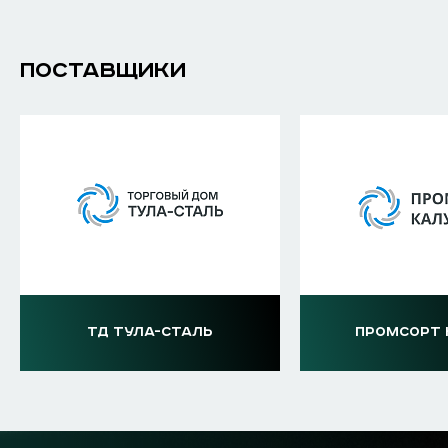
ПОСТАВЩИКИ
ТД ТУЛА-СТАЛЬ
ПРОМСОРТ 