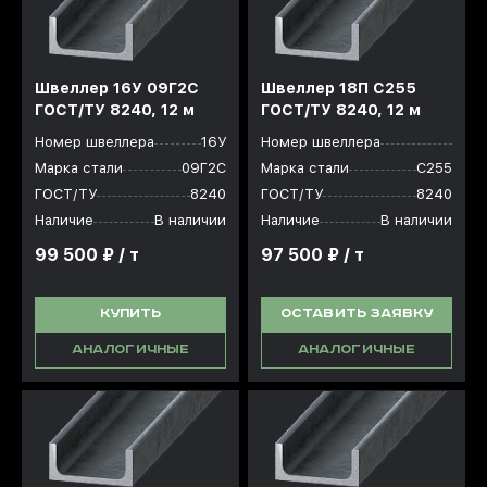
Швеллер 16У 09Г2С
Швеллер 18П С255
ГОСТ/ТУ 8240, 12 м
ГОСТ/ТУ 8240, 12 м
Номер швеллера
16У
Номер швеллера
Марка стали
09Г2С
Марка стали
С255
ГОСТ/ТУ
8240
ГОСТ/ТУ
8240
Наличие
В наличии
Наличие
В наличии
99 500 ₽ / т
97 500 ₽ / т
КУПИТЬ
ОСТАВИТЬ ЗАЯВКУ
АНАЛОГИЧНЫЕ
АНАЛОГИЧНЫЕ