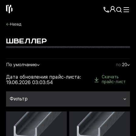
Назад
ШВЕЛЛЕР
По умолчанию
по:
20
Дата обновления прайс-листа:
Скачать
прайс-лист
19.06.2026 03:03:54
Фильтр