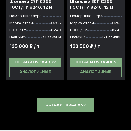
Швеллер 27П С255
Швеллер 30П С255
ГОСТ/ТУ 8240, 12 м
ГОСТ/ТУ 8240, 12 м
Номер швеллера
Номер швеллера
Марка стали
С255
Марка стали
С255
ГОСТ/ТУ
8240
ГОСТ/ТУ
8240
Наличие
В наличии
Наличие
В наличии
135 000 ₽ / т
133 500 ₽ / т
ОСТАВИТЬ ЗАЯВКУ
ОСТАВИТЬ ЗАЯВКУ
АНАЛОГИЧНЫЕ
АНАЛОГИЧНЫЕ
оставить заявку