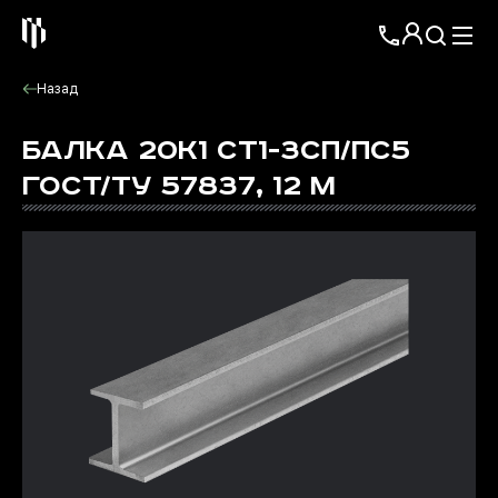
Назад
БАЛКА 20К1 СТ1-3СП/ПС5
ГОСТ/ТУ 57837, 12 М