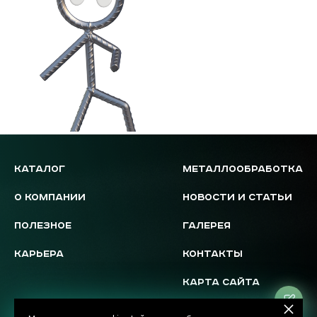
КАТАЛОГ
МЕТАЛЛООБРАБОТКА
О КОМПАНИИ
НОВОСТИ И СТАТЬИ
ПОЛЕЗНОЕ
ГАЛЕРЕЯ
КАРЬЕРА
КОНТАКТЫ
КАРТА САЙТА
Ос
за