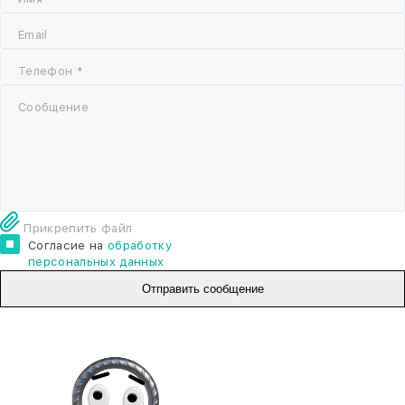
Email
Телефон *
Сообщение
Прикрепить файл
Согласие на
обработку
персональных данных
Отправить сообщение