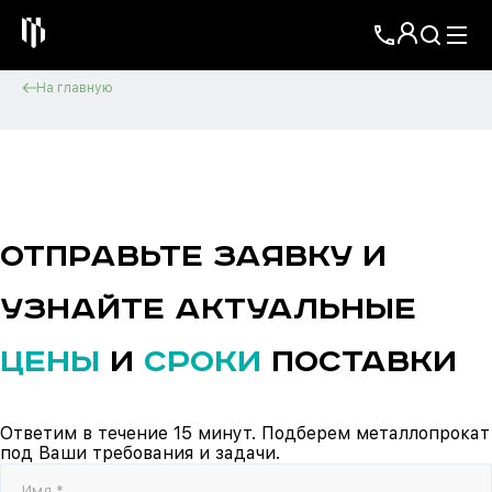
На главную
ОТПРАВЬТЕ ЗАЯВКУ И
УЗНАЙТЕ АКТУАЛЬНЫЕ
ЦЕНЫ
И
СРОКИ
ПОСТАВКИ
Ответим в течение 15 минут. Подберем металлопрокат
под Ваши требования и задачи.
Имя *