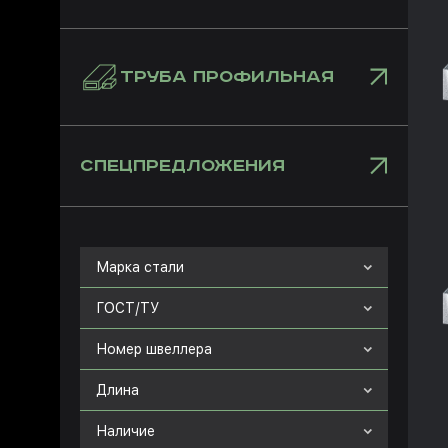
ТРУБА ПРОФИЛЬНАЯ
СПЕЦПРЕДЛОЖЕНИЯ
Марка стали
ГОСТ/ТУ
Номер швеллера
Длина
Наличие