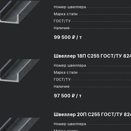
Номер швеллера
Марка стали
ГОСТ/ТУ
Наличие
99 500 ₽ / т
Швеллер 18П С255 ГОСТ/ТУ 824
Номер швеллера
Марка стали
ГОСТ/ТУ
Наличие
97 500 ₽ / т
Швеллер 20П С255 ГОСТ/ТУ 824
Номер швеллера
Марка стали