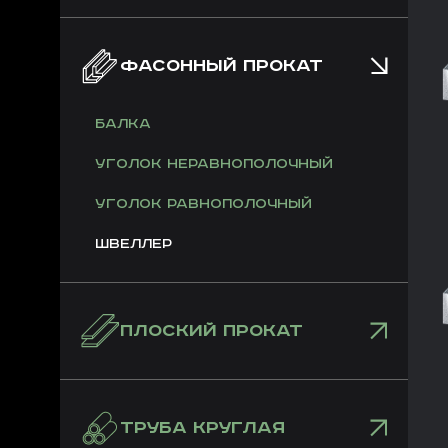
ФАСОННЫЙ ПРОКАТ
Балка
Уголок неравнополочный
Уголок равнополочный
Швеллер
ПЛОСКИЙ ПРОКАТ
ТРУБА КРУГЛАЯ