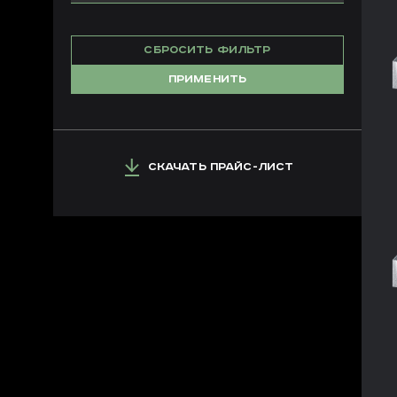
СБРОСИТЬ ФИЛЬТР
ПРИМЕНИТЬ
СКАЧАТЬ ПРАЙС-ЛИСТ