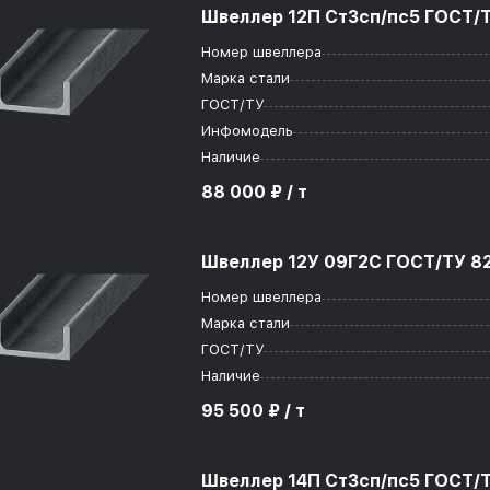
Швеллер 12П Ст3сп/пс5 ГОСТ/Т
Номер швеллера
Марка стали
ГОСТ/ТУ
Инфомодель
Наличие
88 000 ₽ / т
Швеллер 12У 09Г2С ГОСТ/ТУ 82
Номер швеллера
Марка стали
ГОСТ/ТУ
Наличие
95 500 ₽ / т
Швеллер 14П Ст3сп/пс5 ГОСТ/Т