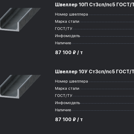
Швеллер 10П Ст3сп/пс5 ГОСТ/Т
Номер швеллера
Марка стали
ГОСТ/ТУ
Инфомодель
Наличие
87 100 ₽ / т
Швеллер 10У Ст3сп/пс5 ГОСТ/Т
Номер швеллера
Марка стали
ГОСТ/ТУ
Инфомодель
Наличие
87 100 ₽ / т