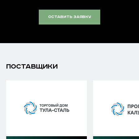
оставить заявку
ПОСТАВЩИКИ