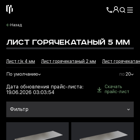
Назад
ЛИСТ ГОРЯЧЕКАТАНЫЙ 5 ММ
Лист г/к 4 мм
Лист горячекатаный 2 мм
Лист горячеката
По умолчанию
по:
20
Дата обновления прайс-листа:
Скачать
прайс-лист
19.06.2026 03:03:54
Фильтр